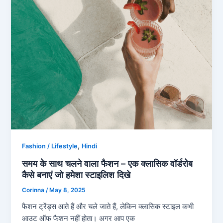
,
Fashion / Lifestyle
Hindi
समय के साथ चलने वाला फैशन – एक क्लासिक वॉर्डरोब
कैसे बनाएं जो हमेशा स्टाइलिश दिखे
Corinna
/
May 8, 2025
फैशन ट्रेंड्स आते हैं और चले जाते हैं, लेकिन क्लासिक स्टाइल कभी
आउट ऑफ फैशन नहीं होता। अगर आप एक