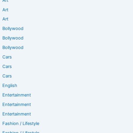
Art
Art
Art
Bollywood
Bollywood
Bollywood
Cars
Cars
Cars
English
Entertainment
Entertainment
Entertainment
Fashion / Lifestyle
Fashion / Lifestyle