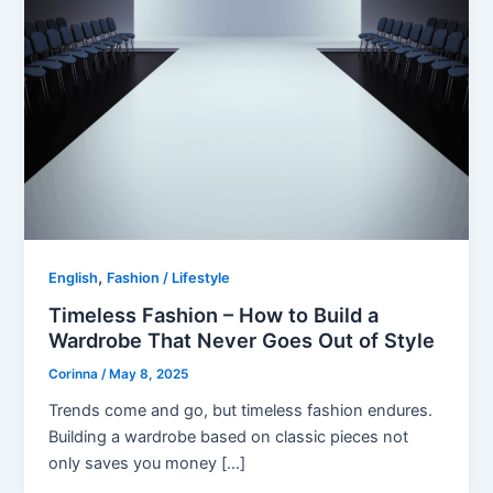
,
English
Fashion / Lifestyle
Timeless Fashion – How to Build a
Wardrobe That Never Goes Out of Style
Corinna
/
May 8, 2025
Trends come and go, but timeless fashion endures.
Building a wardrobe based on classic pieces not
only saves you money […]