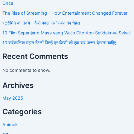
Once
The Rise of Streaming – How Entertainment Changed Forever
स्ट्रीमिंग का उदय – कैसे बदला मनोरंजन का चेहरा
10 Film Sepanjang Masa yang Wajib Ditonton Setidaknya Sekali
10 सर्वकालिक महान फ़िल्में जिन्हें हर किसी को एक बार जरूर देखना चाहिए
Recent Comments
No comments to show.
Archives
May 2025
Categories
Animals