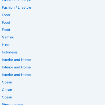
Fashion / Lifestyle
Food
Food
Food
Gaming
Hindi
Indonesia
Interior and Home
Interior and Home
Interior and Home
Ocean
Ocean
Ocean
Photography