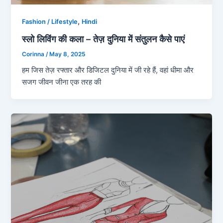
,
Fashion / Lifestyle
Hindi
स्लो लिविंग की कला – तेज़ दुनिया में संतुलन कैसे पाएं
Corinna
/
May 8, 2025
हम जिस तेज़ रफ्तार और डिजिटल दुनिया में जी रहे हैं, वहां धीमा और
सजग जीवन जीना एक तरह की