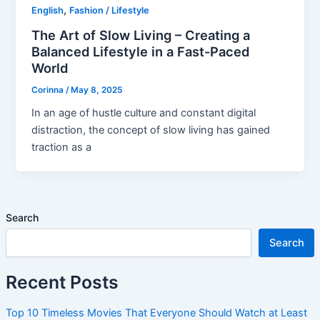
,
English
Fashion / Lifestyle
The Art of Slow Living – Creating a
Balanced Lifestyle in a Fast-Paced
World
Corinna
/
May 8, 2025
In an age of hustle culture and constant digital
distraction, the concept of slow living has gained
traction as a
Search
Search
Recent Posts
Top 10 Timeless Movies That Everyone Should Watch at Least