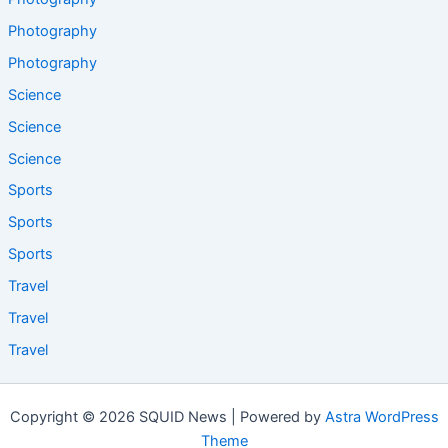
Photography
Photography
Science
Science
Science
Sports
Sports
Sports
Travel
Travel
Travel
Copyright © 2026 SQUID News | Powered by
Astra WordPress
Theme