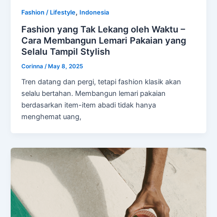
,
Fashion / Lifestyle
Indonesia
Fashion yang Tak Lekang oleh Waktu –
Cara Membangun Lemari Pakaian yang
Selalu Tampil Stylish
Corinna
/
May 8, 2025
Tren datang dan pergi, tetapi fashion klasik akan
selalu bertahan. Membangun lemari pakaian
berdasarkan item-item abadi tidak hanya
menghemat uang,