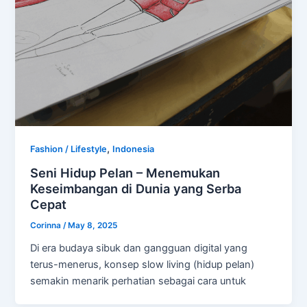
,
Fashion / Lifestyle
Indonesia
Seni Hidup Pelan – Menemukan
Keseimbangan di Dunia yang Serba
Cepat
Corinna
/
May 8, 2025
Di era budaya sibuk dan gangguan digital yang
terus-menerus, konsep slow living (hidup pelan)
semakin menarik perhatian sebagai cara untuk