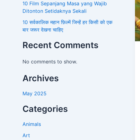
10 Film Sepanjang Masa yang Wajib
Ditonton Setidaknya Sekali
10 सर्वकालिक महान फ़िल्में जिन्हें हर किसी को एक
बार जरूर देखना चाहिए
Recent Comments
No comments to show.
Archives
May 2025
Categories
Animals
Art