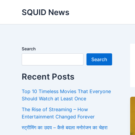
Skip
SQUID News
to
content
Search
Search
Recent Posts
Top 10 Timeless Movies That Everyone
Should Watch at Least Once
The Rise of Streaming – How
Entertainment Changed Forever
स्ट्रीमिंग का उदय – कैसे बदला मनोरंजन का चेहरा