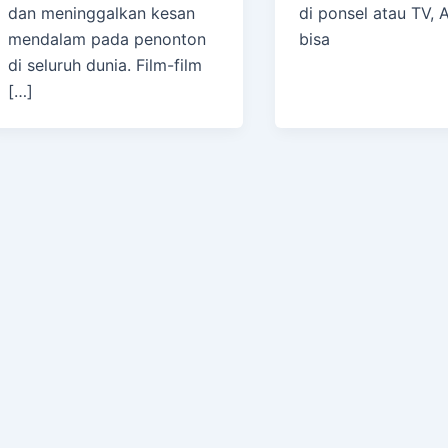
dan meninggalkan kesan
di ponsel atau TV, 
mendalam pada penonton
bisa
di seluruh dunia. Film-film
[…]