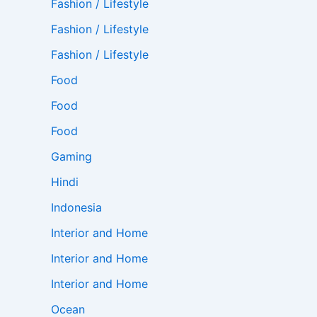
Fashion / Lifestyle
Fashion / Lifestyle
Fashion / Lifestyle
Food
Food
Food
Gaming
Hindi
Indonesia
Interior and Home
Interior and Home
Interior and Home
Ocean