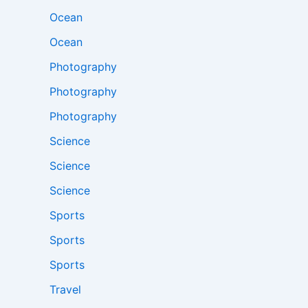
Ocean
Ocean
Photography
Photography
Photography
Science
Science
Science
Sports
Sports
Sports
Travel