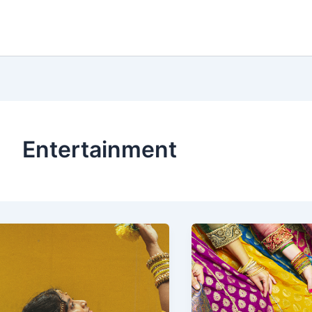
Entertainment