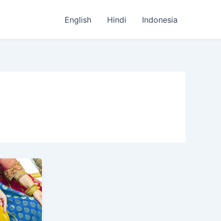
English
Hindi
Indonesia