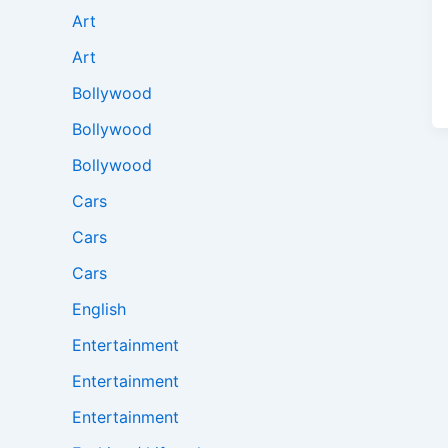
Art
Art
Bollywood
Bollywood
Bollywood
Cars
Cars
Cars
English
Entertainment
Entertainment
Entertainment