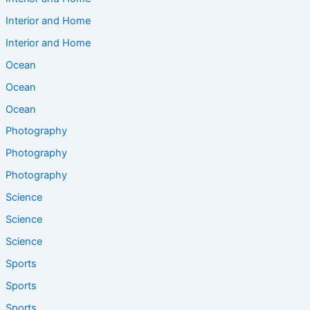
Interior and Home
Interior and Home
Ocean
Ocean
Ocean
Photography
Photography
Photography
Science
Science
Science
Sports
Sports
Sports