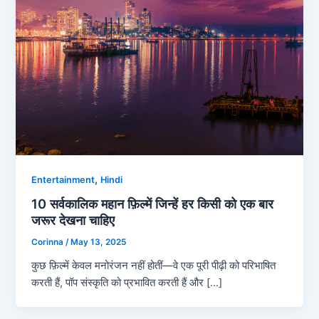
,
Entertainment
Hindi
10 सर्वकालिक महान फ़िल्में जिन्हें हर किसी को एक बार
जरूर देखना चाहिए
Corinna
/
May 13, 2025
कुछ फ़िल्में केवल मनोरंजन नहीं होतीं—वे एक पूरी पीढ़ी को परिभाषित
करती हैं, पॉप संस्कृति को प्रभावित करती हैं और […]