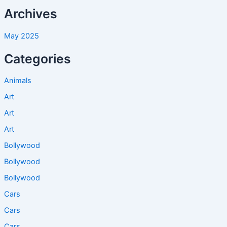
Archives
May 2025
Categories
Animals
Art
Art
Art
Bollywood
Bollywood
Bollywood
Cars
Cars
Cars