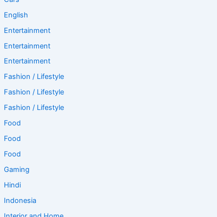
English
Entertainment
Entertainment
Entertainment
Fashion / Lifestyle
Fashion / Lifestyle
Fashion / Lifestyle
Food
Food
Food
Gaming
Hindi
Indonesia
Interior and Home