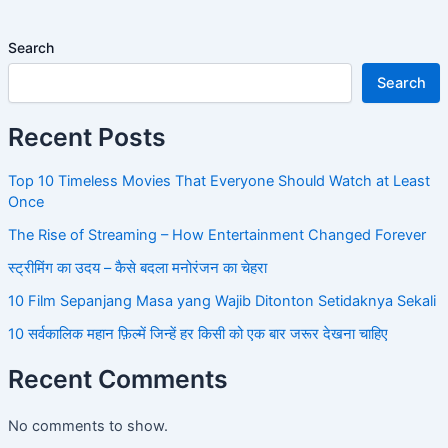
Search
Search
Recent Posts
Top 10 Timeless Movies That Everyone Should Watch at Least
Once
The Rise of Streaming – How Entertainment Changed Forever
स्ट्रीमिंग का उदय – कैसे बदला मनोरंजन का चेहरा
10 Film Sepanjang Masa yang Wajib Ditonton Setidaknya Sekali
10 सर्वकालिक महान फ़िल्में जिन्हें हर किसी को एक बार जरूर देखना चाहिए
Recent Comments
No comments to show.