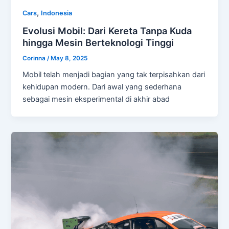
,
Cars
Indonesia
Evolusi Mobil: Dari Kereta Tanpa Kuda
hingga Mesin Berteknologi Tinggi
Corinna
/
May 8, 2025
Mobil telah menjadi bagian yang tak terpisahkan dari
kehidupan modern. Dari awal yang sederhana
sebagai mesin eksperimental di akhir abad