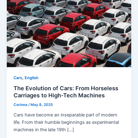
,
Cars
English
The Evolution of Cars: From Horseless
Carriages to High-Tech Machines
Corinna
/
May 8, 2025
Cars have become an inseparable part of modern
life. From their humble beginnings as experimental
machines in the late 19th […]