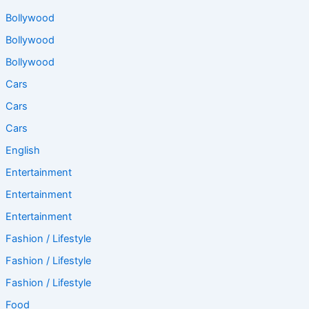
Bollywood
Bollywood
Bollywood
Cars
Cars
Cars
English
Entertainment
Entertainment
Entertainment
Fashion / Lifestyle
Fashion / Lifestyle
Fashion / Lifestyle
Food