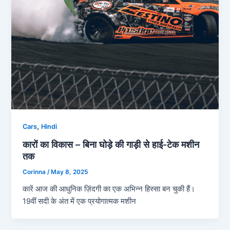
,
Cars
Hindi
कारों का विकास – बिना घोड़े की गाड़ी से हाई-टेक मशीन
तक
Corinna
/
May 8, 2025
कारें आज की आधुनिक ज़िंदगी का एक अभिन्न हिस्सा बन चुकी हैं।
19वीं सदी के अंत में एक प्रयोगात्मक मशीन