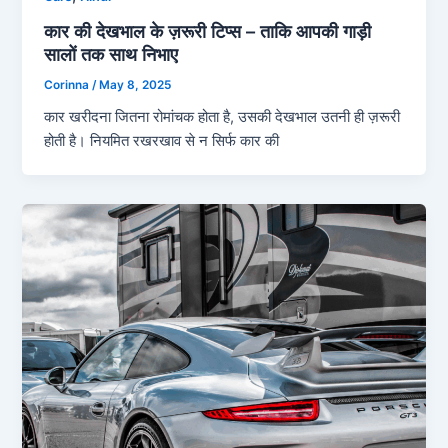
कार की देखभाल के ज़रूरी टिप्स – ताकि आपकी गाड़ी
सालों तक साथ निभाए
Corinna
/
May 8, 2025
कार खरीदना जितना रोमांचक होता है, उसकी देखभाल उतनी ही ज़रूरी
होती है। नियमित रखरखाव से न सिर्फ कार की