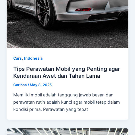
,
Cars
Indonesia
Tips Perawatan Mobil yang Penting agar
Kendaraan Awet dan Tahan Lama
Corinna
/
May 8, 2025
Memiliki mobil adalah tanggung jawab besar, dan
perawatan rutin adalah kunci agar mobil tetap dalam
kondisi prima. Perawatan yang tepat