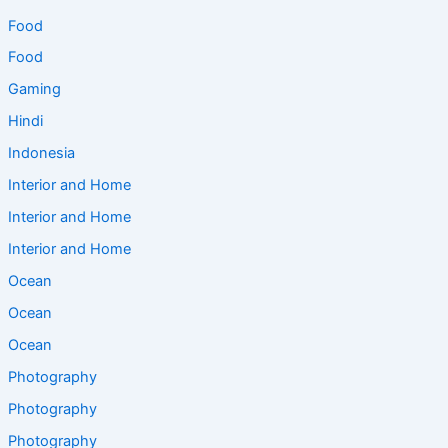
Food
Food
Gaming
Hindi
Indonesia
Interior and Home
Interior and Home
Interior and Home
Ocean
Ocean
Ocean
Photography
Photography
Photography