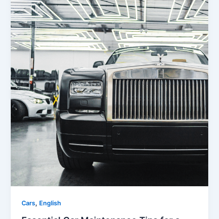
,
Cars
English