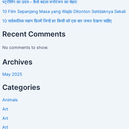
स्ट्रीमिंग का उदय – कैसे बदला मनोरंजन का चेहरा
10 Film Sepanjang Masa yang Wajib Ditonton Setidaknya Sekali
10 सर्वकालिक महान फ़िल्में जिन्हें हर किसी को एक बार जरूर देखना चाहिए
Recent Comments
No comments to show.
Archives
May 2025
Categories
Animals
Art
Art
Art