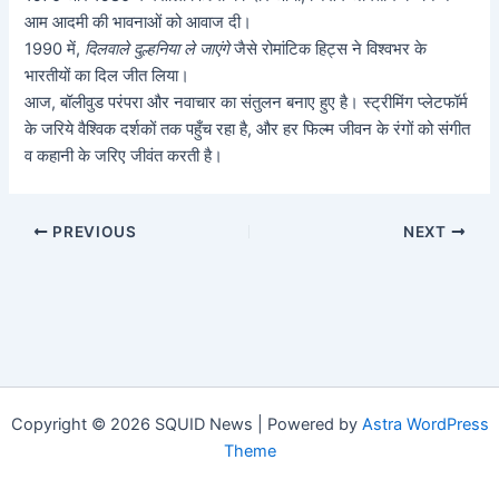
आम आदमी की भावनाओं को आवाज दी।
1990 में,
दिलवाले दुल्हनिया ले जाएंगे
जैसे रोमांटिक हिट्स ने विश्वभर के
भारतीयों का दिल जीत लिया।
आज, बॉलीवुड परंपरा और नवाचार का संतुलन बनाए हुए है। स्ट्रीमिंग प्लेटफॉर्म
के जरिये वैश्विक दर्शकों तक पहुँच रहा है, और हर फिल्म जीवन के रंगों को संगीत
व कहानी के जरिए जीवंत करती है।
PREVIOUS
NEXT
Copyright © 2026 SQUID News | Powered by
Astra WordPress
Theme