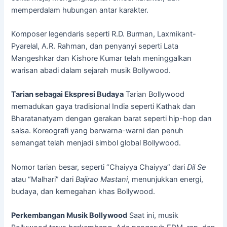
memperdalam hubungan antar karakter.
Komposer legendaris seperti R.D. Burman, Laxmikant-
Pyarelal, A.R. Rahman, dan penyanyi seperti Lata
Mangeshkar dan Kishore Kumar telah meninggalkan
warisan abadi dalam sejarah musik Bollywood.
Tarian sebagai Ekspresi Budaya
Tarian Bollywood
memadukan gaya tradisional India seperti Kathak dan
Bharatanatyam dengan gerakan barat seperti hip-hop dan
salsa. Koreografi yang berwarna-warni dan penuh
semangat telah menjadi simbol global Bollywood.
Nomor tarian besar, seperti “Chaiyya Chaiyya” dari
Dil Se
atau “Malhari” dari
Bajirao Mastani
, menunjukkan energi,
budaya, dan kemegahan khas Bollywood.
Perkembangan Musik Bollywood
Saat ini, musik