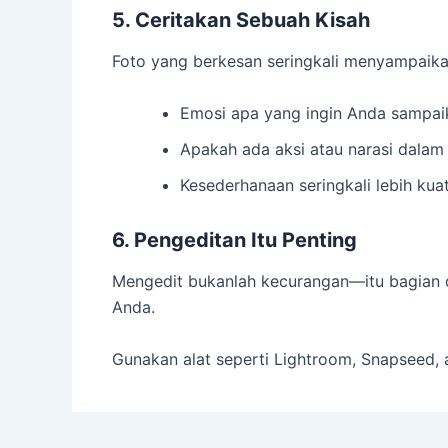
5. Ceritakan Sebuah Kisah
Foto yang berkesan seringkali menyampaikan
Emosi apa yang ingin Anda sampai
Apakah ada aksi atau narasi dalam
Kesederhanaan seringkali lebih kua
6. Pengeditan Itu Penting
Mengedit bukanlah kecurangan—itu bagian da
Anda.
Gunakan alat
seperti Lightroom, Snapseed,