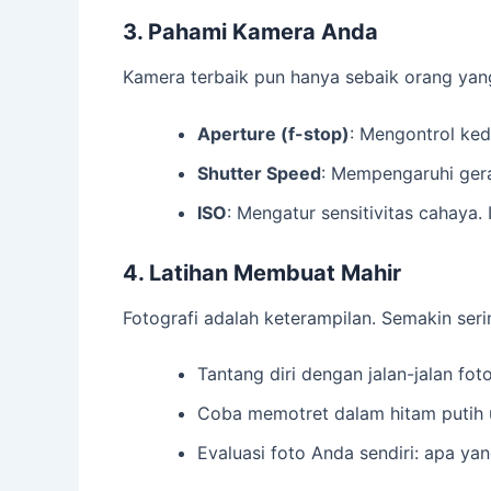
3. Pahami Kamera Anda
Kamera terbaik pun hanya sebaik orang yan
Aperture (f-stop)
: Mengontrol ked
Shutter Speed
: Mempengaruhi gera
ISO
: Mengatur sensitivitas cahaya.
4. Latihan Membuat Mahir
Fotografi adalah keterampilan. Semakin s
Tantang diri dengan jalan-jalan foto
Coba memotret dalam hitam putih u
Evaluasi foto Anda sendiri: apa yan