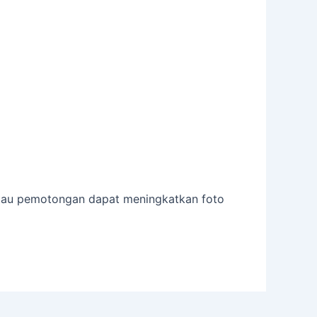
, atau pemotongan dapat meningkatkan foto