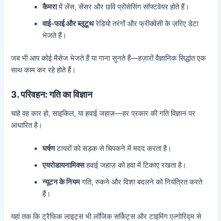
कैमरा
में लेंस, सेंसर और छवि प्रोसेसिंग सॉफ्टवेयर होते हैं।
वाई-फाई और ब्लूटूथ
रेडियो तरंगों और फ्रीक्वेंसी के ज़रिए डेटा
भेजते हैं।
जब भी आप कोई मैसेज भेजते हैं या गाना सुनते हैं—हज़ारों वैज्ञानिक सिद्धांत एक
साथ काम कर रहे होते हैं।
3. परिवहन: गति का विज्ञान
चाहे वह कार हो, साइकिल, या हवाई जहाज़—हर प्रकार की गति विज्ञान पर
आधारित है।
घर्षण
टायरों को सड़क से चिपकने में मदद करता है।
एयरोडायनामिक्स
हवाई जहाज़ को हवा में टिकाए रखता है।
न्यूटन के नियम
गति, रुकने और दिशा बदलने को नियंत्रित करते
हैं।
यहां तक कि ट्रैफिक लाइट्स भी लॉजिक सर्किट्स और टाइमिंग एल्गोरिद्म से