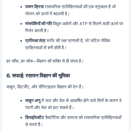
पाचन क्रिया
रासायनिक प्रतिक्रियाओं की एक श्रृंखला है जो
भोजन को ऊर्जा में बदलती है।
मांसपेशियों की गति
विद्युत आवेगों और ATP से मिलने वाली ऊर्जा पर
निर्भर करती है।
प्रतिरक्षा तंत्र
शरीर की रक्षा प्रणाली है, जो जटिल जैविक
प्रक्रियाओं से बनी होती है।
हर साँस, हर सोच—विज्ञान की शक्ति से ही संभव है।
6. सफाई: रसायन विज्ञान की भूमिका
साबुन, डिटर्जेंट, और सैनिटाइज़र विज्ञान की देन हैं।
साबुन अणु
में जल और तेल से आकर्षित होने वाले सिरों के कारण वे
गंदगी और तेल को हटा सकते हैं।
डिसइंफेक्टेंट
बैक्टीरिया और वायरस को रासायनिक प्रतिक्रियाओं
से मारते हैं।