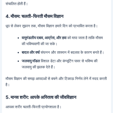
संचालित होती हैं।
4. मौसम: चलती-फिरती मौसम विज्ञान
धूप से लेकर तूफ़ान तक, मौसम विज्ञान हमारे दिन को प्रभावित करता है।
वायुमंडलीय दबाव, आर्द्रता, और हवा
को मापा जाता है ताकि मौसम
की भविष्यवाणी की जा सके।
बादल और वर्षा
संघनन और तापमान में बदलाव के कारण बनते हैं।
जलवायु मॉडल
विशाल डेटा और कंप्यूटिंग पावर से भविष्य की
जलवायु की झलक देते हैं।
मौसम विज्ञान की समझ आपदाओं से बचने और टिकाऊ निर्णय लेने में मदद करती
है।
5. मानव शरीर: आपके अस्तित्व की जीवविज्ञान
आपका शरीर चलती-फिरती प्रयोगशाला है।