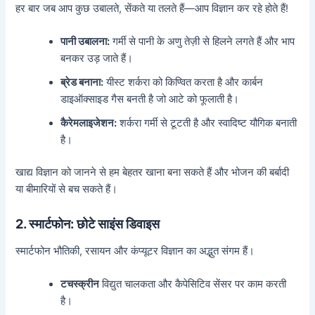
हर बार जब आप कुछ उबालते, सेंकते या तलते हैं—आप विज्ञान कर रहे होते हैं!
पानी उबालना:
गर्मी से पानी के अणु तेज़ी से हिलने लगते हैं और भाप
बनकर उड़ जाते हैं।
ब्रेड बनाना:
यीस्ट शर्करा को किण्वित करता है और कार्बन
डाइऑक्साइड गैस बनती है जो आटे को फूलाती है।
कैरेमलाइजेशन:
शर्करा गर्मी से टूटती है और स्वादिष्ट यौगिक बनाती
है।
खाद्य विज्ञान को जानने से हम बेहतर खाना बना सकते हैं और भोजन की बर्बादी
या बीमारियों से बच सकते हैं।
2. स्मार्टफोन: छोटे साइंस डिवाइस
स्मार्टफोन भौतिकी, रसायन और कंप्यूटर विज्ञान का अद्भुत संगम हैं।
टचस्क्रीन
विद्युत चालकता और कैपेसिटिव सेंसर पर काम करती
है।