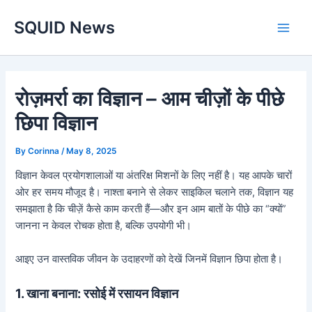
Skip
Main
SQUID News
to
Men
content
रोज़मर्रा का विज्ञान – आम चीज़ों के पीछे
छिपा विज्ञान
By
Corinna
/
May 8, 2025
विज्ञान केवल प्रयोगशालाओं या अंतरिक्ष मिशनों के लिए नहीं है। यह आपके चारों
ओर हर समय मौजूद है। नाश्ता बनाने से लेकर साइकिल चलाने तक, विज्ञान यह
समझाता है कि चीज़ें कैसे काम करती हैं—और इन आम बातों के पीछे का “क्यों”
जानना न केवल रोचक होता है, बल्कि उपयोगी भी।
आइए उन वास्तविक जीवन के उदाहरणों को देखें जिनमें विज्ञान छिपा होता है।
1. खाना बनाना: रसोई में रसायन विज्ञान