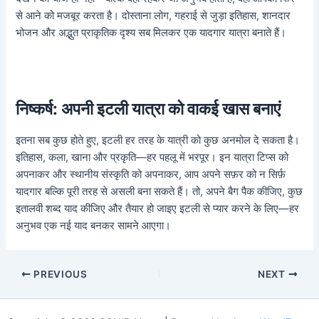
से आने को मजबूर करता है। दोस्ताना लोग, गहराई से जुड़ा इतिहास, शानदार
भोजन और अद्भुत प्राकृतिक दृश्य सब मिलकर एक यादगार यात्रा बनाते हैं।
निष्कर्ष: अपनी इटली यात्रा को वाकई खास बनाएं
इतना सब कुछ होते हुए, इटली हर तरह के यात्री को कुछ अनमोल दे सकता है।
इतिहास, कला, खाना और प्रकृति—हर पहलू में भरपूर। इन यात्रा टिप्स को
अपनाकर और स्थानीय संस्कृति को अपनाकर, आप अपने सफ़र को न सिर्फ़
यादगार बल्कि पूरी तरह से असली बना सकते हैं। तो, अपने बैग पैक कीजिए, कुछ
इतालवी शब्द याद कीजिए और तैयार हो जाइए इटली से प्यार करने के लिए—हर
अनुभव एक नई याद बनकर सामने आएगा।
PREVIOUS
NEXT