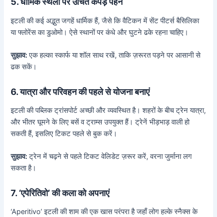
5. धार्मिक स्थलों पर उचित कपड़े पहनें
इटली की कई अद्भुत जगहें धार्मिक हैं, जैसे कि वैटिकन में सेंट पीटर्स बैसिलिका
या फ्लोरेंस का डुओमो। ऐसे स्थानों पर कंधे और घुटने ढके रहना चाहिए।
सुझाव:
एक हल्का स्कार्फ या शॉल साथ रखें, ताकि ज़रूरत पड़ने पर आसानी से
ढक सकें।
6. यात्रा और परिवहन की पहले से योजना बनाएं
इटली की पब्लिक ट्रांसपोर्ट अच्छी और व्यवस्थित है। शहरों के बीच ट्रेन यात्रा,
और भीतर घूमने के लिए बसें व ट्राम्स उपयुक्त हैं। ट्रेनें भीड़भाड़ वाली हो
सकती हैं, इसलिए टिकट पहले से बुक करें।
सुझाव:
ट्रेन में चढ़ने से पहले टिकट वेलिडेट ज़रूर करें, वरना जुर्माना लग
सकता है।
7. ‘एपेरितिवो’ की कला को अपनाएं
‘Aperitivo’ इटली की शाम की एक खास परंपरा है जहाँ लोग हल्के स्नैक्स के