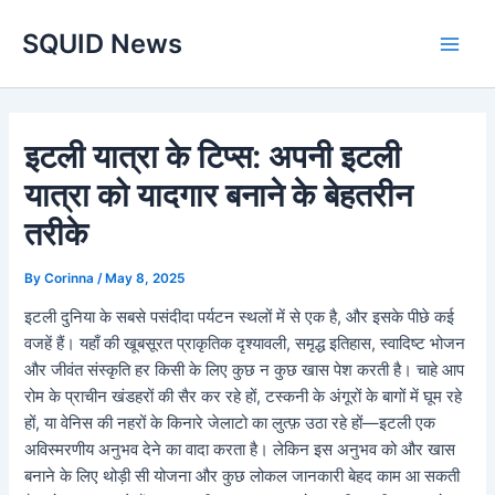
Skip
Main
SQUID News
to
Men
content
इटली यात्रा के टिप्स: अपनी इटली
यात्रा को यादगार बनाने के बेहतरीन
तरीके
By
Corinna
/
May 8, 2025
इटली दुनिया के सबसे पसंदीदा पर्यटन स्थलों में से एक है, और इसके पीछे कई
वजहें हैं। यहाँ की खूबसूरत प्राकृतिक दृश्यावली, समृद्ध इतिहास, स्वादिष्ट भोजन
और जीवंत संस्कृति हर किसी के लिए कुछ न कुछ खास पेश करती है। चाहे आप
रोम के प्राचीन खंडहरों की सैर कर रहे हों, टस्कनी के अंगूरों के बागों में घूम रहे
हों, या वेनिस की नहरों के किनारे जेलाटो का लुत्फ़ उठा रहे हों—इटली एक
अविस्मरणीय अनुभव देने का वादा करता है। लेकिन इस अनुभव को और खास
बनाने के लिए थोड़ी सी योजना और कुछ लोकल जानकारी बेहद काम आ सकती