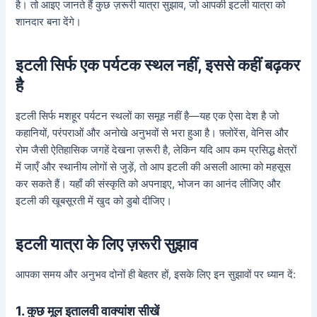
है। तो आइए जानते हैं कुछ ज़रूरी यात्रा सुझाव, जो आपकी इटली यात्रा को
शानदार बना देंगे।
इटली सिर्फ एक पर्यटक स्थल नहीं, इससे कहीं बढ़कर
है
इटली सिर्फ मशहूर पर्यटन स्थलों का समूह नहीं है—यह एक ऐसा देश है जो
कहानियों, परंपराओं और अनोखे अनुभवों से भरा हुआ है। फ़्लोरेंस, वेनिस और
रोम जैसी ऐतिहासिक जगहें देखना ज़रूरी है, लेकिन यदि आप कम प्रसिद्ध क्षेत्रों
में जाएँ और स्थानीय लोगों से जुड़ें, तो आप इटली की असली आत्मा को महसूस
कर सकते हैं। यहाँ की संस्कृति को अपनाइए, भोजन का आनंद लीजिए और
इटली की खूबसूरती में खुद को डुबो दीजिए।
इटली यात्रा के लिए ज़रूरी सुझाव
आपका समय और अनुभव दोनों ही बेहतर हों, इसके लिए इन सुझावों पर ध्यान दें:
1. कुछ मूल इतालवी वाक्यांश सीखें