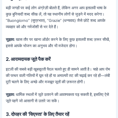
बड़ी जगहों पर कई लोग अंग्रेज़ी बोलते हैं, लेकिन अगर आप इतालवी भाषा के
कुछ बुनियादी शब्द सीख लें, तो यह स्थानीय लोगों से जुड़ने में मदद करेगा।
“Buongiorno” (सुप्रभात), “Grazie” (धन्यवाद) जैसे छोटे शब्द आपके
व्यवहार को और गर्मजोशी से भर देते हैं।
सुझाव:
खास तौर पर खाना ऑर्डर करने के लिए कुछ इतालवी शब्द ज़रूर सीखें,
इससे आपके भोजन का अनुभव और भी मजेदार होगा।
2. आरामदायक जूते पैक करें
इटली की सबसे बड़ी खूबसूरती पैदल चलते हुए ही सामने आती है। चाहे आप रोम
की पत्थर वाली गलियों में घूम रहे हों या अमाल्फी तट की चढ़ाई कर रहे हों—लंबी
दूरी चलने के लिए अच्छे और मजबूत जूतों की ज़रूरत होगी।
सुझाव:
धार्मिक स्थलों में जूते उतारने की आवश्यकता पड़ सकती है, इसलिए ऐसे
जूते पहनें जो आसानी से उतारे जा सकें।
3. दोपहर की ‘सिएस्ता’ के लिए तैयार रहें