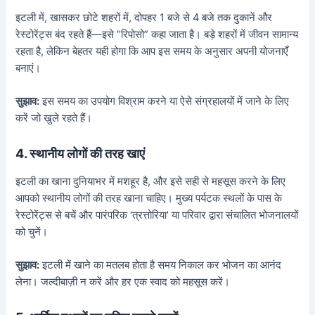
इटली में, खासकर छोटे शहरों में, दोपहर 1 बजे से 4 बजे तक दुकानें और
रेस्टोरेंट्स बंद रहते हैं—इसे “रिपोसो” कहा जाता है। बड़े शहरों में जीवन सामान्य
रहता है, लेकिन बेहतर यही होगा कि आप इस समय के अनुसार अपनी योजनाएँ
बनाएं।
सुझाव:
इस समय का उपयोग विश्राम करने या ऐसे संग्रहालयों में जाने के लिए
करें जो खुले रहते हैं।
4. स्थानीय लोगों की तरह खाएं
इटली का खाना दुनियाभर में मशहूर है, और इसे सही से महसूस करने के लिए
आपको स्थानीय लोगों की तरह खाना चाहिए। मुख्य पर्यटक स्थलों के पास के
रेस्टोरेंट्स से बचें और पारंपरिक ‘त्रत्तोरिया’ या परिवार द्वारा संचालित भोजनालयों
को चुनें।
सुझाव:
इटली में खाने का मतलब होता है समय निकाल कर भोजन का आनंद
लेना। जल्दीबाज़ी न करें और हर एक स्वाद को महसूस करें।